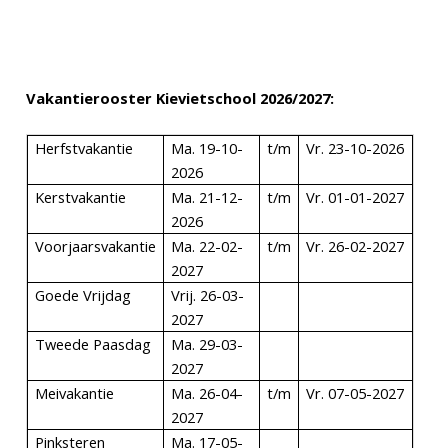
V
ak
antierooster Kievietschool 2026/2027:
Herfstvakantie
Ma. 19-10-
t/m
Vr. 23-10-2026
2026
Kerstvakantie
Ma. 21-12-
t/m
Vr. 01-01-2027
2026
Voorjaarsvakantie
Ma. 22-02-
t/m
Vr. 26-02-2027
2027
Goede Vrijdag
Vrij. 26-03-
2027
Tweede Paasdag
Ma. 29-03-
2027
Meivakantie
Ma. 26-04-
t/m
Vr. 07-05-2027
2027
Pinksteren
Ma. 17-05-