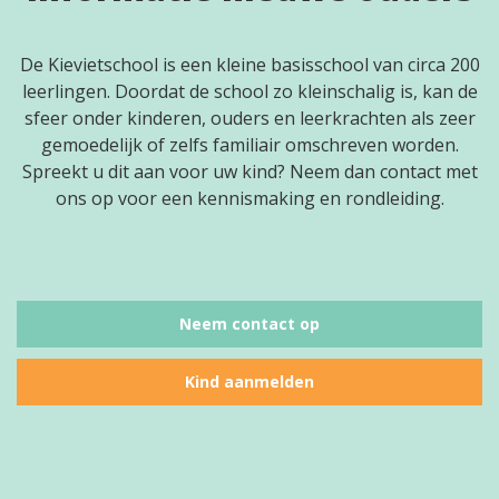
De Kievietschool is een kleine basisschool van circa 200
leerlingen. Doordat de school zo kleinschalig is, kan de
sfeer onder kinderen, ouders en leerkrachten als zeer
gemoedelijk of zelfs familiair omschreven worden.
Spreekt u dit aan voor uw kind? Neem dan contact met
ons op voor een kennismaking en rondleiding.
Neem contact op
Kind aanmelden