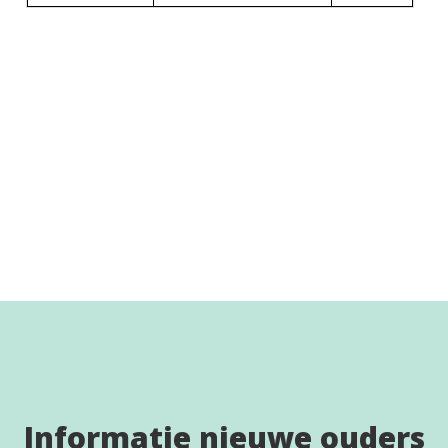
Informatie nieuwe ouders