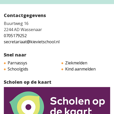
Contactgegevens
Buurtweg 16
2244 AD Wassenaar
0705179252
secretariaat@kievietschool.nl
Snel naar
Parnassys
Ziekmelden
Schoolgids
Kind aanmelden
Scholen op de kaart