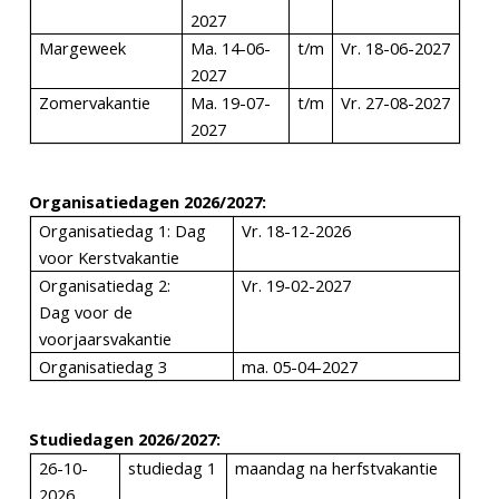
2027
Margeweek
Ma. 14-06-
t/m
Vr. 18-06-2027
2027
Zomervakantie
Ma. 19-07-
t/m
Vr. 27-08-2027
2027
Organisatiedagen 2026/2027:
Organisatiedag 1: Dag
Vr. 18-12-2026
voor Kerstvakantie
Organisatiedag 2:
Vr. 19-02-2027
Dag voor de
voorjaarsvakantie
Organisatiedag 3
ma. 05-04-2027
Studiedagen 2026/2027:
26-10-
studiedag 1
maandag na herfstvakantie
2026