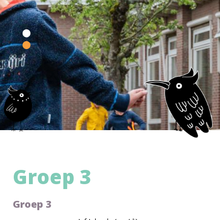
Groep 3
Groep 3