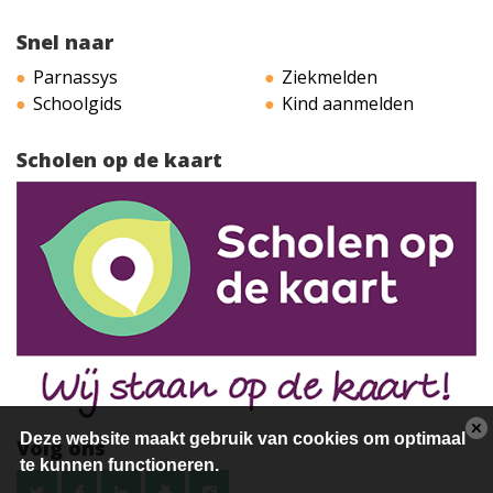
Snel naar
Parnassys
Ziekmelden
Schoolgids
Kind aanmelden
Scholen op de kaart
Deze website maakt gebruik van cookies om optimaal
Volg ons
te kunnen functioneren.