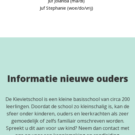
Juf Jolanda (ma/di)
Juf Stephanie (woe/do/vrij)
Informatie nieuwe ouders
De Kievietschool is een kleine basisschool van circa 200
leerlingen. Doordat de school zo kleinschalig is, kan de
sfeer onder kinderen, ouders en leerkrachten als zeer
gemoedelijk of zelfs familiair omschreven worden.
Spreekt u dit aan voor uw kind? Neem dan contact met